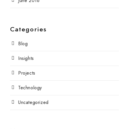
June 2016
Categories
Blog
Insights
Projects
Technology
Uncategorized