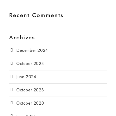
Recent Comments
Archives
December 2024
October 2024
June 2024
October 2023
October 2020