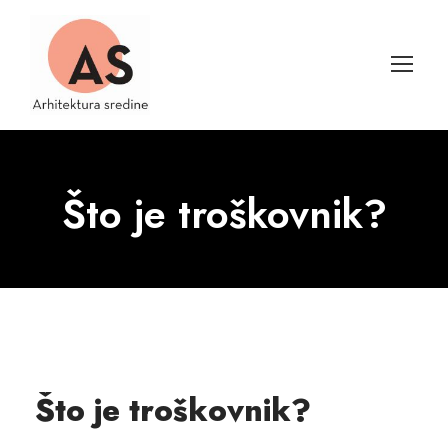
Što je troškovnik?
Što je troškovnik?