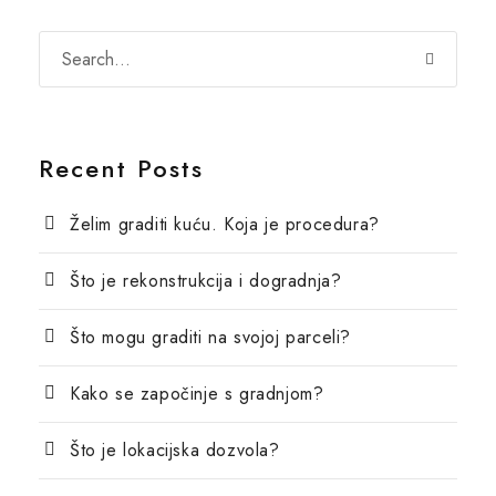
Recent Posts
Želim graditi kuću. Koja je procedura?
Što je rekonstrukcija i dogradnja?
Što mogu graditi na svojoj parceli?
Kako se započinje s gradnjom?
Što je lokacijska dozvola?