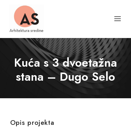
Kuća s 3 dvoetažna
stana – Dugo Selo
Opis projekta