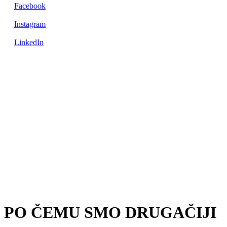
Facebook
Instagram
LinkedIn
PO ČEMU SMO DRUGAČIJI