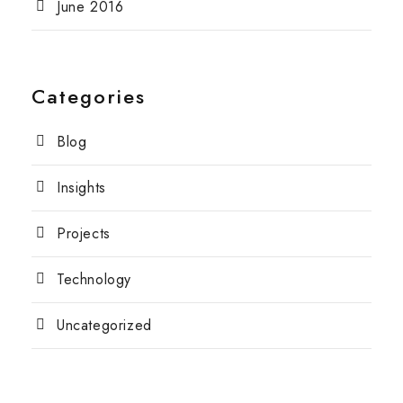
June 2016
Categories
Blog
Insights
Projects
Technology
Uncategorized