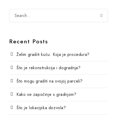
Recent Posts
Želim graditi kuću. Koja je procedura?
Što je rekonstrukcija i dogradnja?
Što mogu graditi na svojoj parceli?
Kako se započinje s gradnjom?
Što je lokacijska dozvola?