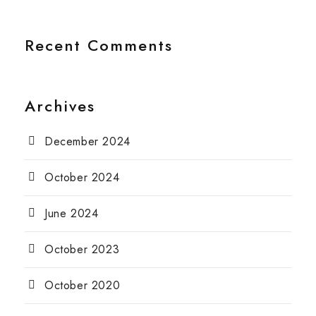
Recent Comments
Archives
December 2024
October 2024
June 2024
October 2023
October 2020