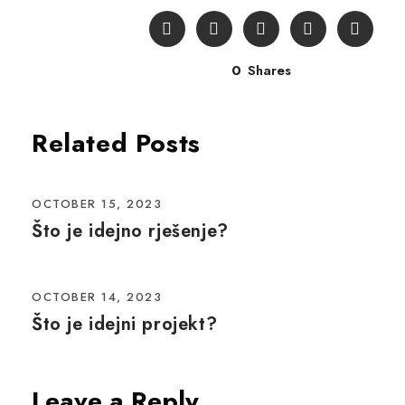
0
Shares
Related Posts
OCTOBER 15, 2023
Što je idejno rješenje?
OCTOBER 14, 2023
Što je idejni projekt?
Leave a Reply