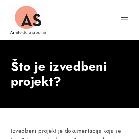
Što je izvedbeni
projekt?
Izvedbeni projekt je dokumentacija koja se