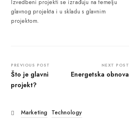
Izvedbeni projekti se izrađuju na temelju
glavnog projekta i u skladu s glavnim
projektom.
PREVIOUS POST
NEXT POST
Što je glavni
Energetska obnova
projekt?
Marketing
Technology