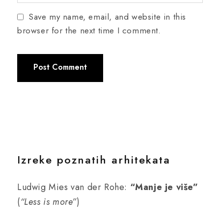
Save my name, email, and website in this
browser for the next time I comment.
Izreke poznatih arhitekata
Ludwig Mies van der Rohe:
“Manje je više”
(
“Less is more”
)