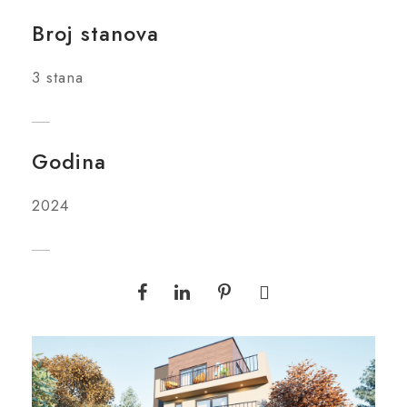
Broj stanova
3 stana
Godina
2024